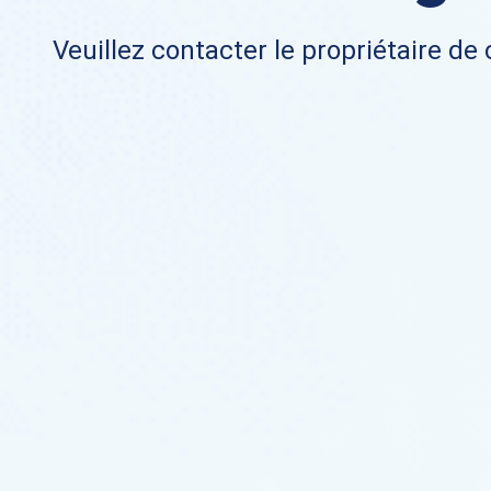
Veuillez contacter le propriétaire de 