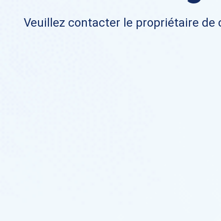
Veuillez contacter le propriétaire de 