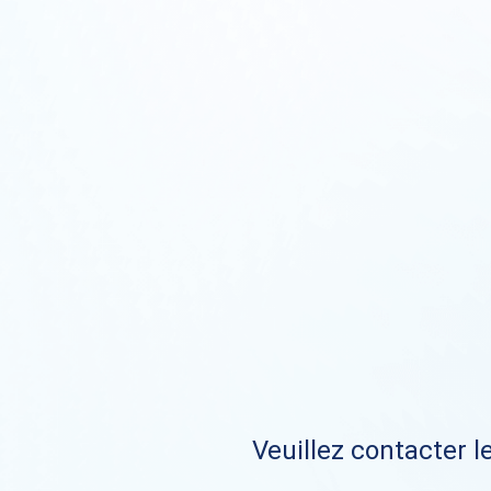
Veuillez contacter le