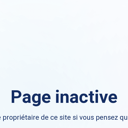
Page inactive
 propriétaire de ce site si vous pensez qu'