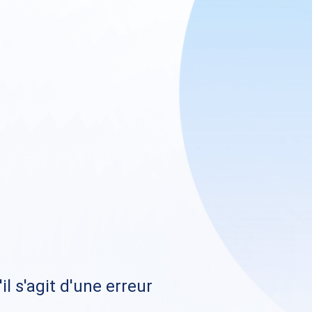
il s'agit d'une erreur