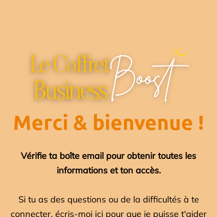
Merci & bienvenue !
Vérifie ta boîte email pour obtenir toutes les
informations et ton accès.
Si tu as des questions ou de la difficultés à te
connecter, écris-moi ici pour que je puisse t'aider