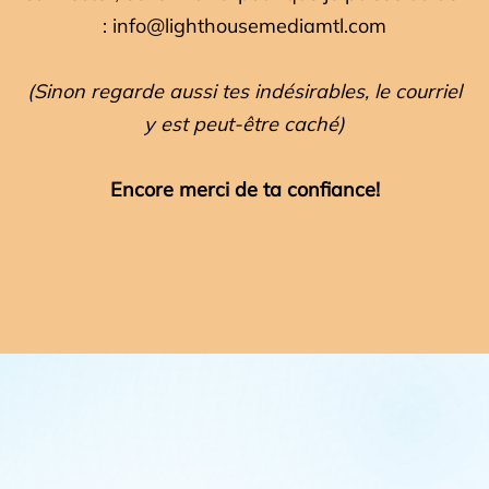
:
info@lighthousemediamtl.com
(Sinon regarde aussi tes indésirables, le courriel
y est peut-être caché)
Encore merci de ta confiance!