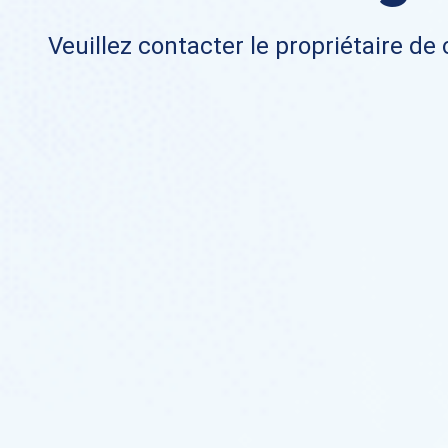
Veuillez contacter le propriétaire de 