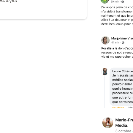
ns le prix