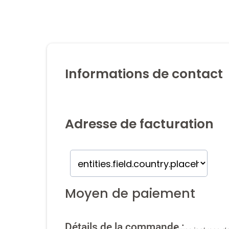
Informations de contact
Adresse de facturation
Moyen de paiement
Détails de la commande :