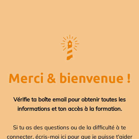
Merci & bienvenue !
Vérifie ta boîte email pour obtenir toutes les
informations et ton accès à la formation.
Si tu as des questions ou de la difficulté à te
connecter, écris-moi ici pour que je puisse t'aider