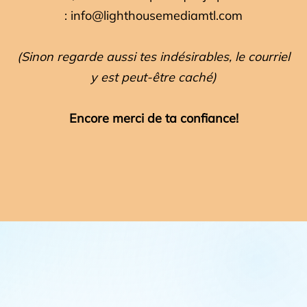
:
info@lighthousemediamtl.com
(Sinon regarde aussi tes indésirables, le courriel
y est peut-être caché)
Encore merci de ta confiance!