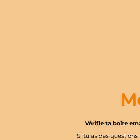
Me
Vérifie ta boîte em
Si tu as des questions 