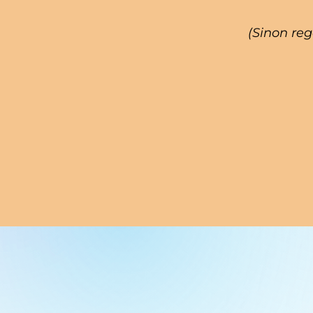
(Sinon reg