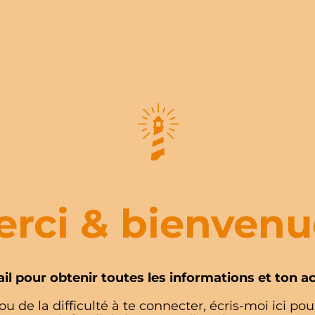
rci & bienvenu
ail pour obtenir toutes les informations et ton a
ou de la difficulté à te connecter, écris-moi ici pour