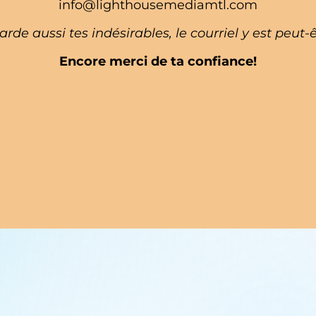
info@lighthousemediamtl.com
arde aussi tes indésirables, le courriel y est peut-
Encore merci de ta confiance!