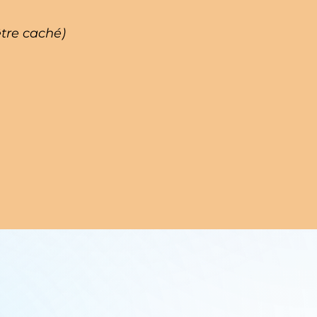
être caché)