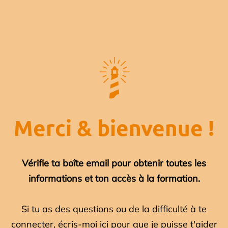
Merci & bienvenue !
Vérifie ta boîte email pour obtenir toutes les
informations et ton accès à la formation.
Si tu as des questions ou de la difficulté à te
connecter, écris-moi ici pour que je puisse t'aider