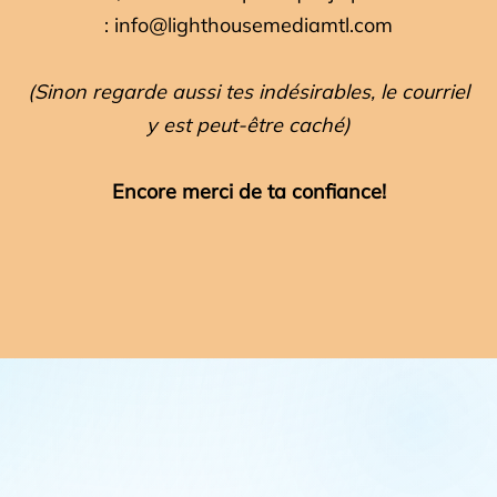
:
info@lighthousemediamtl.com
(Sinon regarde aussi tes indésirables, le courriel
y est peut-être caché)
Encore merci de ta confiance!