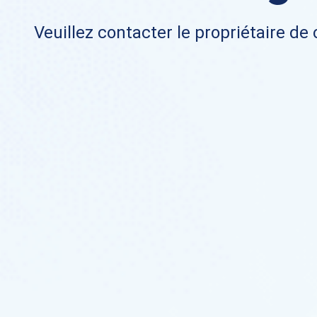
Veuillez contacter le propriétaire de 