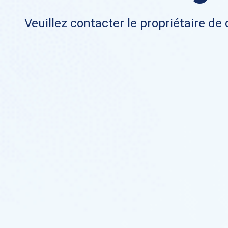
Veuillez contacter le propriétaire de 